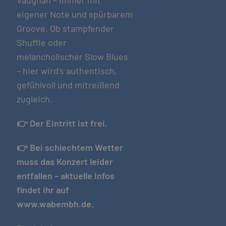
eigener Note und spürbarem
Groove. Ob stampfender
Shuffle oder
melancholischer Slow Blues
– hier wird’s authentisch,
gefühlvoll und mitreißend
zugleich.
👉
Der Eintritt ist frei.
👉
Bei schlechtem Wetter
muss das Konzert leider
entfallen – aktuelle Infos
findet ihr auf
www.wabembh.de.