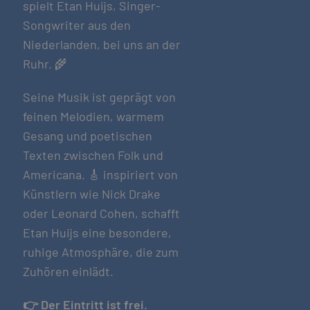
spielt Etan Huijs, Singer-
Songwriter aus den
Niederlanden, bei uns an der
Ruhr. 🌾
Seine Musik ist geprägt von
feinen Melodien, warmem
Gesang und poetischen
Texten zwischen Folk und
Americana. 🎸 inspiriert von
Künstlern wie Nick Drake
oder Leonard Cohen, schafft
Etan Huijs eine besondere,
ruhige Atmosphäre, die zum
Zuhören einlädt.
👉
Der Eintritt ist frei.