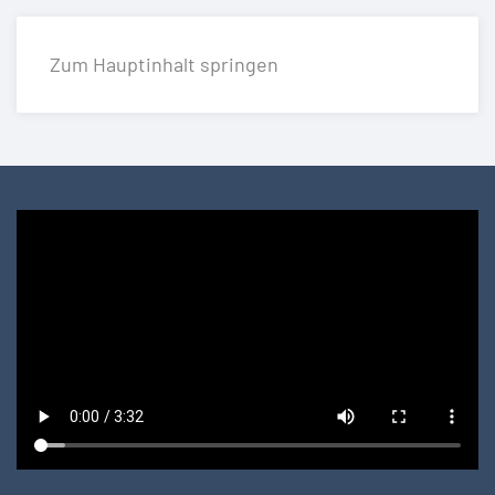
Zum Hauptinhalt springen