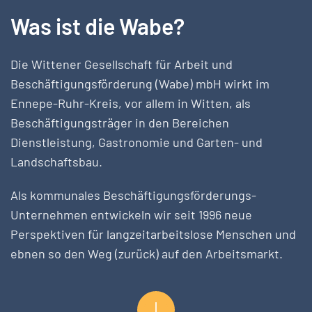
Was ist die Wabe?
Die Wittener Gesellschaft für Arbeit und
Beschäftigungsförderung (Wabe) mbH wirkt im
Ennepe-Ruhr-Kreis, vor allem in Witten, als
Beschäftigungsträger in den Bereichen
Dienstleistung, Gastronomie und Garten- und
Landschaftsbau.
Als kommunales Beschäftigungsförderungs-
Unternehmen entwickeln wir seit 1996 neue
Perspektiven für langzeitarbeitslose Menschen und
ebnen so den Weg (zurück) auf den Arbeitsmarkt.