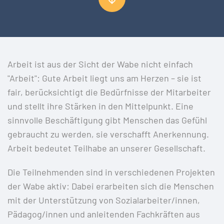
Arbeit ist aus der Sicht der Wabe nicht einfach
"Arbeit": Gute Arbeit liegt uns am Herzen – sie ist
fair, berücksichtigt die Bedürfnisse der Mitarbeiter
und stellt ihre Stärken in den Mittelpunkt. Eine
sinnvolle Beschäftigung gibt Menschen das Gefühl
gebraucht zu werden, sie verschafft Anerkennung.
Arbeit bedeutet Teilhabe an unserer Gesellschaft.
Die Teilnehmenden sind in verschiedenen Projekten
der Wabe aktiv: Dabei erarbeiten sich die Menschen
mit der Unterstützung von Sozialarbeiter/innen,
Pädagog/innen und anleitenden Fachkräften aus