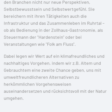
den Branchen nicht nur neue Perspektiven,
Selbstbewusstsein und Selbstwertgefühl. Sie
bereichern mit ihren Tätigkeiten auch die
Infrastruktur und das Zusammenleben im Ruhrtal –
ob als Bedienung in der Zollhaus-Gastronomie, als
Steuermann der "Hardenstein" oder bei
Veranstaltungen wie "Folk am Fluss".
Dabei legen wir Wert auf ein klimafreundliches und
nachhaltiges Vorgehen, indem wir z.B. Altem und
Gebrauchtem eine zweite Chance geben, uns mit
umweltfreundlicheren Alternativen zu
herkömmlichen Vorgehensweisen
auseinandersetzen und rücksichtsvoll mit der Natur
umgehen.