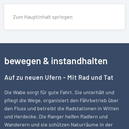
Zum Hauptinhalt springen
bewegen & instandhalten
Auf zu neuen Ufern - Mit Rad und Tat
Die Wabe sorgt für gute Fahrt. Sie unterhält und
pflegt die Wege, organisiert den Fährbetrieb über
den Fluss und betreibt die Radstationen in Witten
und Herdecke. Die Ranger helfen Radlern und
Wanderern und sie schützen Naturräume in der