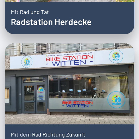
Mit Rad und Tat
Radstation Herdecke
Mit dem Rad Richtung Zukunft