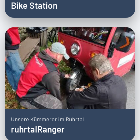
Bike Station
Unsere Kümmerer im Ruhrtal
ruhrtalRanger