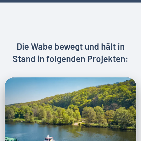
Die Wabe bewegt und hält in
Stand in folgenden Projekten: