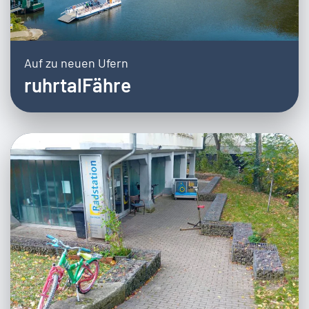
Auf zu neuen Ufern
ruhrtalFähre