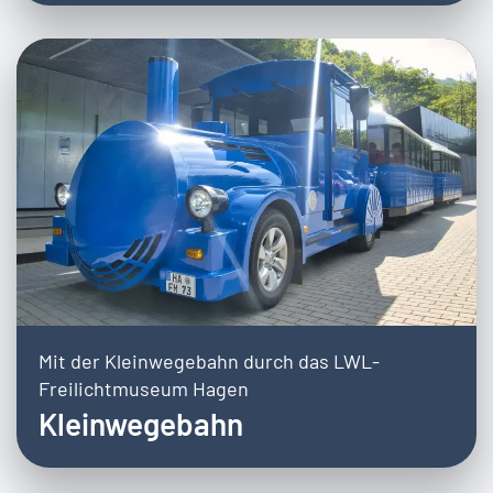
Mit der Kleinwegebahn durch das LWL-
Freilichtmuseum Hagen
Kleinwegebahn