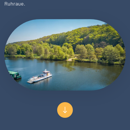
Ruhraue.