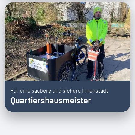
Für eine saubere und sichere Innenstadt
Quartiershausmeister