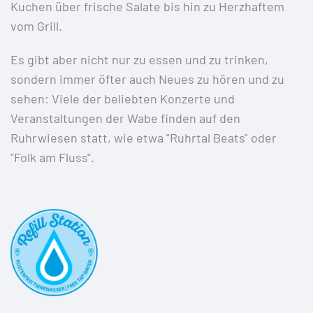
Kuchen über frische Salate bis hin zu Herzhaftem
vom Grill.
Es gibt aber nicht nur zu essen und zu trinken,
sondern immer öfter auch Neues zu hören und zu
sehen: Viele der beliebten Konzerte und
Veranstaltungen der Wabe finden auf den
Ruhrwiesen statt, wie etwa "Ruhrtal Beats" oder
"Folk am Fluss".