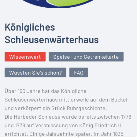
Königliches
Schleusenwärterhaus
Wissenswert
Speise- und Getränkekarte
Wussten Sie's schon?
FAQ
Über 190 Jahre hat das Königliche
Schleusenwärterhaus mittlerweile auf dem Buckel
und verkörpert ein Stück Ruhrgeschichte.
Die Herbeder Schleuse wurde bereits zwischen 1776
und 1778 auf Veranlassung von König Friedrich II.
errichtet. Einige Jahrzehnte später, im Jahr 1835,