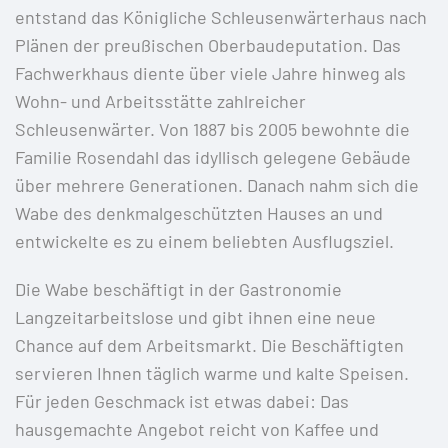
entstand das Königliche Schleusenwärterhaus nach
Plänen der preußischen Oberbaudeputation. Das
Fachwerkhaus diente über viele Jahre hinweg als
Wohn- und Arbeitsstätte zahlreicher
Schleusenwärter. Von 1887 bis 2005 bewohnte die
Familie Rosendahl das idyllisch gelegene Gebäude
über mehrere Generationen. Danach nahm sich die
Wabe des denkmalgeschützten Hauses an und
entwickelte es zu einem beliebten Ausflugsziel.
Die Wabe beschäftigt in der Gastronomie
Langzeitarbeitslose und gibt ihnen eine neue
Chance auf dem Arbeitsmarkt. Die Beschäftigten
servieren Ihnen täglich warme und kalte Speisen.
Für jeden Geschmack ist etwas dabei: Das
hausgemachte Angebot reicht von Kaffee und