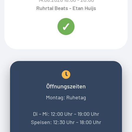
Ruhrtal Beats - Etan Huijs
Öffnungszeiten
Montag: Ruhetag
Di – Mi: 12:00 Uhr – 19:00 Uhr
Speisen: 12:30 Uhr – 18:00 Uhr