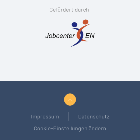
Gefördert durch:
Impressum
Datenschutz
Cookie-Einstellungen ändern