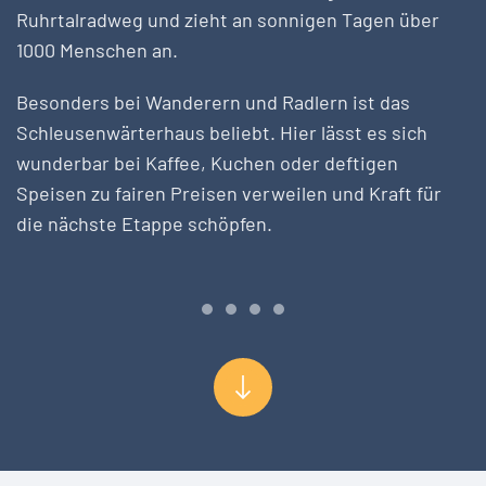
Ruhrtalradweg und zieht an sonnigen Tagen über
1000 Menschen an.
Besonders bei Wanderern und Radlern ist das
Schleusenwärterhaus beliebt. Hier lässt es sich
wunderbar bei Kaffee, Kuchen oder deftigen
Speisen zu fairen Preisen verweilen und Kraft für
die nächste Etappe schöpfen.