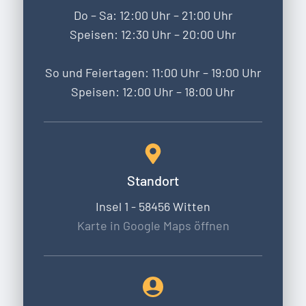
Do – Sa: 12:00 Uhr – 21:00 Uhr
Speisen: 12:30 Uhr – 20:00 Uhr
So und Feiertagen: 11:00 Uhr – 19:00 Uhr
Speisen: 12:00 Uhr – 18:00 Uhr
Standort
Insel 1 - 58456 Witten
Karte in Google Maps öffnen