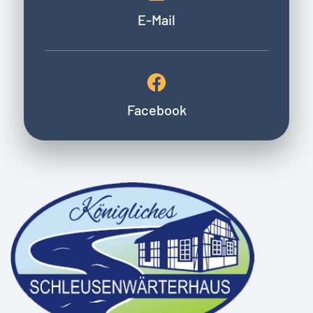
E-Mail
Facebook