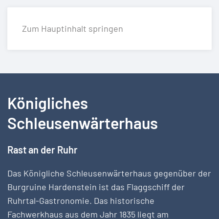
Zum Hauptinhalt springen
Königliches
Schleusenwärterhaus
Rast an der Ruhr
Das Königliche Schleusenwärterhaus gegenüber der
Burgruine Hardenstein ist das Flaggschiff der
Ruhrtal-Gastronomie. Das historische
Fachwerkhaus aus dem Jahr 1835 liegt am