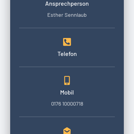
Ansprechperson
Esther Sennlaub
Telefon
Mobil
0176 10000718