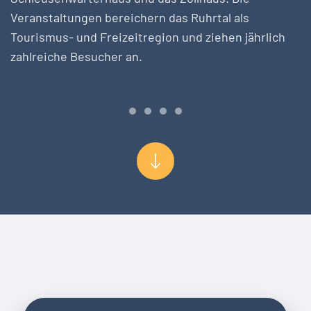
Veranstaltungen bereichern das Ruhrtal als
Tourismus- und Freizeitregion und ziehen jährlich
zahlreiche Besucher an.