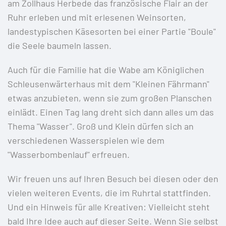
am Zollhaus Herbede das französische Flair an der
Ruhr erleben und mit erlesenen Weinsorten,
landestypischen Käsesorten bei einer Partie "Boule"
die Seele baumeln lassen.
Auch für die Familie hat die Wabe am Königlichen
Schleusenwärterhaus mit dem "Kleinen Fährmann"
etwas anzubieten, wenn sie zum großen Planschen
einlädt. Einen Tag lang dreht sich dann alles um das
Thema "Wasser". Groß und Klein dürfen sich an
verschiedenen Wasserspielen wie dem
"Wasserbombenlauf" erfreuen.
Wir freuen uns auf Ihren Besuch bei diesen oder den
vielen weiteren Events, die im Ruhrtal stattfinden.
Und ein Hinweis für alle Kreativen: Vielleicht steht
bald Ihre Idee auch auf dieser Seite. Wenn Sie selbst