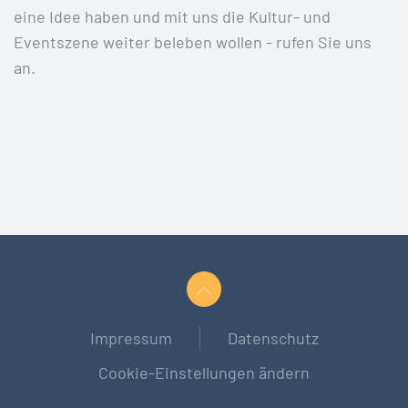
eine Idee haben und mit uns die Kultur- und
Eventszene weiter beleben wollen - rufen Sie uns
an.
Impressum
Datenschutz
Cookie-Einstellungen ändern