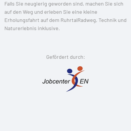
Falls Sie neugierig geworden sind, machen Sie sich
auf den Weg und erleben Sie eine kleine
Erholungsfahrt auf dem RuhrtalRadweg, Technik und
Naturerlebnis inklusive.
Gefördert durch: