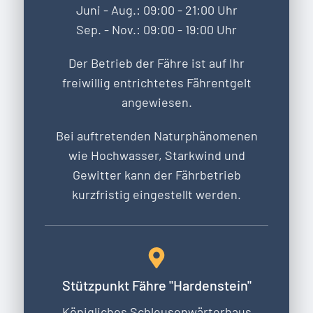
Juni - Aug.: 09:00 - 21:00 Uhr
Sep. - Nov.: 09:00 - 19:00 Uhr
Der Betrieb der Fähre ist auf Ihr
freiwillig entrichtetes Fährentgelt
angewiesen.
Bei auftretenden Naturphänomenen
wie Hochwasser, Starkwind und
Gewitter kann der Fährbetrieb
kurzfristig eingestellt werden.
Stützpunkt Fähre "Hardenstein"
Königliches Schleusenwärterhaus