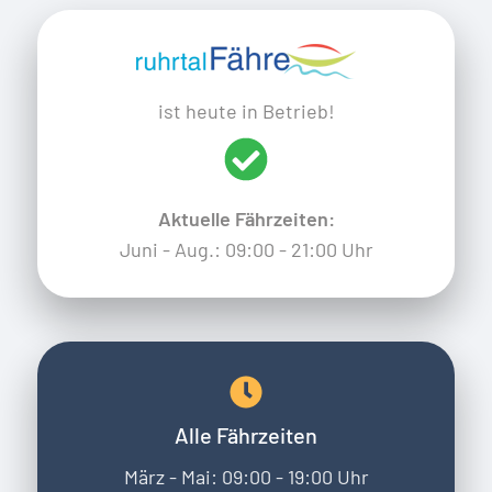
ist heute in Betrieb!
Aktuelle Fährzeiten:
Juni - Aug.: 09:00 - 21:00 Uhr
Alle Fährzeiten
März - Mai: 09:00 - 19:00 Uhr