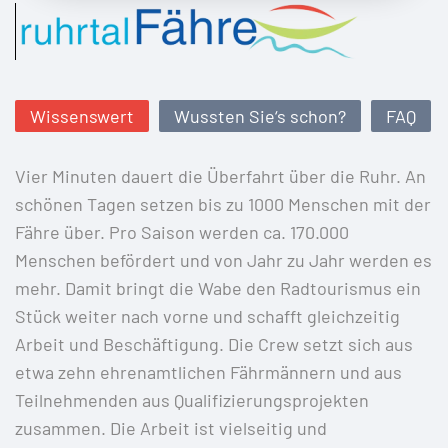
Wissenswert
Wussten Sie‘s schon?
FAQ
Vier Minuten dauert die Überfahrt über die Ruhr. An
schönen Tagen setzen bis zu 1000 Menschen mit der
Fähre über. Pro Saison werden ca. 170.000
Menschen befördert und von Jahr zu Jahr werden es
mehr. Damit bringt die Wabe den Radtourismus ein
Stück weiter nach vorne und schafft gleichzeitig
Arbeit und Beschäftigung. Die Crew setzt sich aus
etwa zehn ehrenamtlichen Fährmännern und aus
Teilnehmenden aus Qualifizierungsprojekten
zusammen. Die Arbeit ist vielseitig und