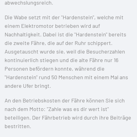
abwechslungsreich.
Die Wabe setzt mit der "Hardenstein", welche mit
einem Elektromotor betrieben wird auf
Nachhaltigkeit. Dabei ist die "Hardenstein" bereits
die zweite Fähre, die auf der Ruhr schippert.
Ausgetauscht wurde sie, weil die Besucherzahlen
kontinuierlich stiegen und die alte Fähre nur 16
Personen befördern konnte, während die
"Hardenstein" rund 50 Menschen mit einem Mal ans
andere Ufer bringt.
An den Betriebskosten der Fähre können Sie sich
nach dem Motto: "Zahle was es dir wert ist"
beteiligen. Der Fährbetrieb wird durch ihre Beiträge
bestritten.