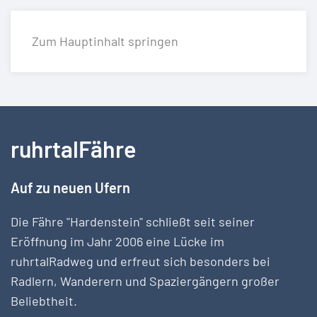
Zum Hauptinhalt springen
ruhrtalFähre
Auf zu neuen Ufern
Die Fähre "Hardenstein" schließt seit seiner
Eröffnung im Jahr 2006 eine Lücke im
ruhrtalRadweg und erfreut sich besonders bei
Radlern, Wanderern und Spaziergängern großer
Beliebtheit.