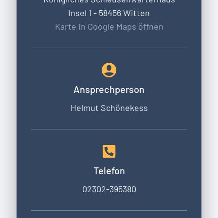
Insel 1 - 58456 Witten
Karte in Google Maps öffnen
Ansprechperson
Helmut Schönekess
Telefon
02302-395380