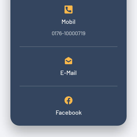
Mobil
0176-10000719
E-Mail
Facebook