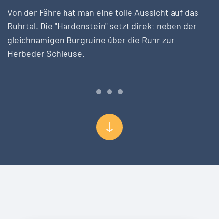
Von der Fähre hat man eine tolle Aussicht auf das
Ruhrtal. Die "Hardenstein" setzt direkt neben der
gleichnamigen Burgruine über die Ruhr zur
Herbeder Schleuse.