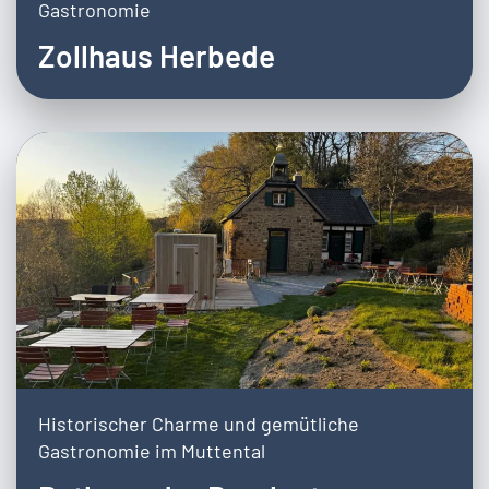
Gastronomie
Zollhaus Herbede
Historischer Charme und gemütliche
Gastronomie im Muttental