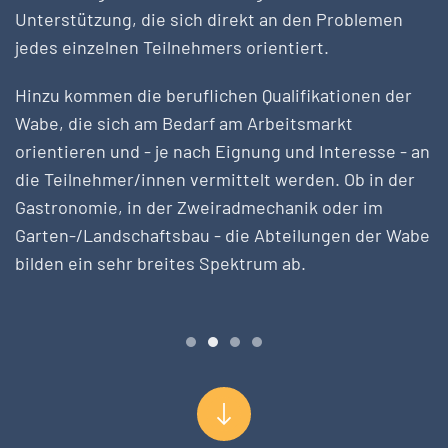
Unterstützung, die sich direkt an den Problemen
jedes einzelnen Teilnehmers orientiert.
Hinzu kommen die beruflichen Qualifikationen der
Wabe, die sich am Bedarf am Arbeitsmarkt
orientieren und - je nach Eignung und Interesse - an
die Teilnehmer/innen vermittelt werden. Ob in der
Gastronomie, in der Zweiradmechanik oder im
Garten-/Landschaftsbau - die Abteilungen der Wabe
bilden ein sehr breites Spektrum ab.