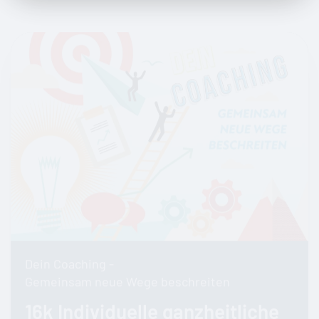
Dein Coaching -
Gemeinsam neue Wege beschreiten
16k Individuelle ganzheitliche
Betreuung