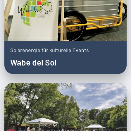
Solarenergie für kulturelle Events
Wabe del Sol