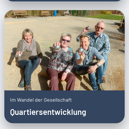
Im Wandel der Gesellschaft
Quartiersentwicklung