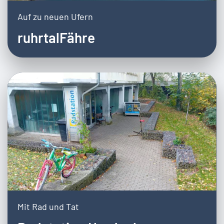
Auf zu neuen Ufern
ruhrtalFähre
Mit Rad und Tat