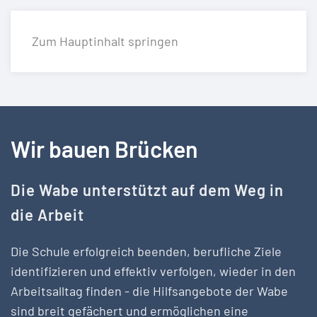
Zum Hauptinhalt springen
Wir bauen Brücken
Die Wabe unterstützt auf dem Weg in
die Arbeit
Die Schule erfolgreich beenden, berufliche Ziele
identifizieren und effektiv verfolgen, wieder in den
Arbeitsalltag finden - die Hilfsangebote der Wabe
sind breit gefächert und ermöglichen eine