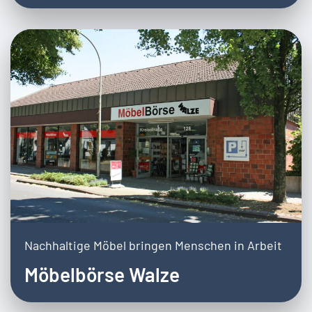
Nachhaltige Möbel bringen Menschen in Arbeit
Möbelbörse Walze