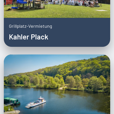
Grillplatz-Vermietung
Kahler Plack