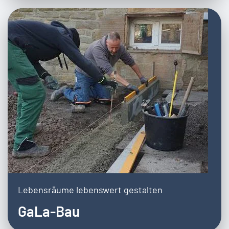
Lebensräume lebenswert gestalten
GaLa-Bau