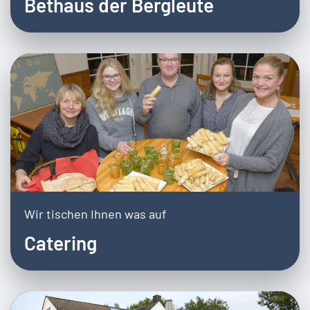
Bethaus der Bergleute
Wir tischen Ihnen was auf
Catering