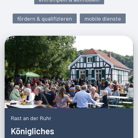
fördern & qualifizieren
mobile dienste
Rast an der Ruhr
Königliches