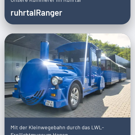
ruhrtalRanger
Mit der Kleinwegebahn durch das LWL-
Freilichtmuseum Hagen