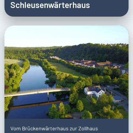
Schleusenwärterhaus
Vom Brückenwärterhaus zur Zollhaus