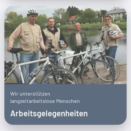
Wir unterstützen
langzeitarbeitslose Menschen
Arbeitsgelegenheiten