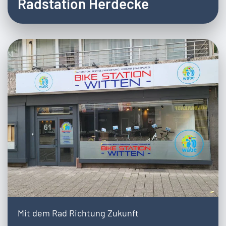
Radstation Herdecke
Mit dem Rad Richtung Zukunft