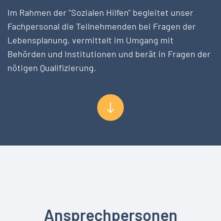
Im Rahmen der "Sozialen Hilfen" begleitet unser
Fachpersonal die Teilnehmenden bei Fragen der
Lebensplanung, vermittelt im Umgang mit
Behörden und Institutionen und berät in Fragen der
nötigen Qualifizierung.
Ansprechpersonen