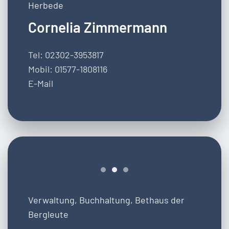
Herbede
Cornelia Zimmermann
Tel: 02302-3953817
Mobil: 01577-1808116
E-Mail
Verwaltung, Buchhaltung, Bethaus der
Bergleute