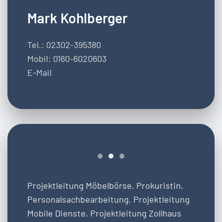
Mark Kohlberger
Tel.: 02302-395380
Mobil: 0160-6020603
E-Mail
Projektleitung Möbelbörse, Prokuristin,
Personalsachbearbeitung, Projektleitung
Mobile Dienste, Projektleitung Zollhaus