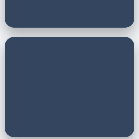
E-Mail
E-Mail