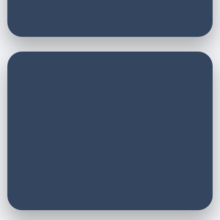
E-Mail
E-Mail