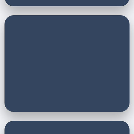
E-Mail