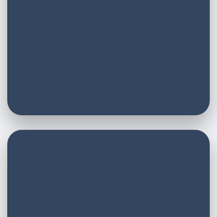
E-Mail