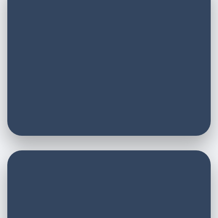
E-Mail