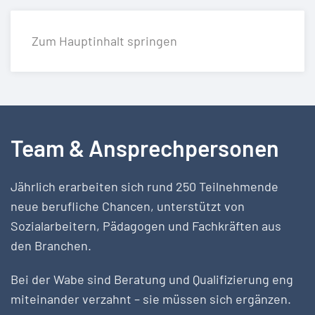
Zum Hauptinhalt springen
Team & Ansprechpersonen
Jährlich erarbeiten sich rund 250 Teilnehmende
neue berufliche Chancen, unterstützt von
Sozialarbeitern, Pädagogen und Fachkräften aus
den Branchen.
Bei der Wabe sind Beratung und Qualifizierung eng
miteinander verzahnt – sie müssen sich ergänzen.