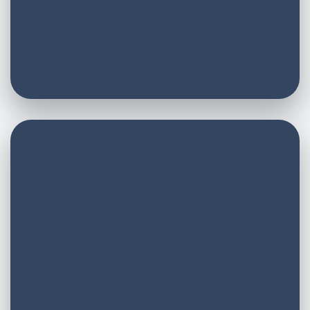
E-Mail
E-Mail