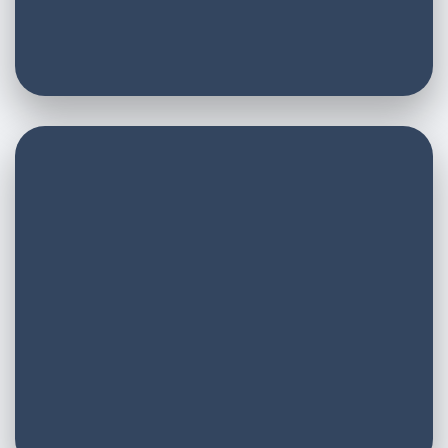
E-Mail