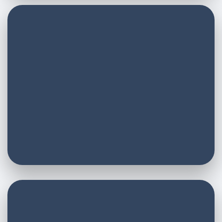
E-Mail