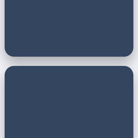
E-Mail