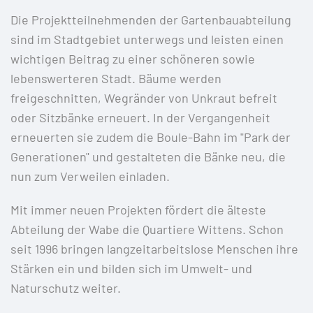
Die Projektteilnehmenden der Gartenbauabteilung
sind im Stadtgebiet unterwegs und leisten einen
wichtigen Beitrag zu einer schöneren sowie
lebenswerteren Stadt. Bäume werden
freigeschnitten, Wegränder von Unkraut befreit
oder Sitzbänke erneuert. In der Vergangenheit
erneuerten sie zudem die Boule-Bahn im "Park der
Generationen" und gestalteten die Bänke neu, die
nun zum Verweilen einladen.
Mit immer neuen Projekten fördert die älteste
Abteilung der Wabe die Quartiere Wittens. Schon
seit 1996 bringen langzeitarbeitslose Menschen ihre
Stärken ein und bilden sich im Umwelt- und
Naturschutz weiter.