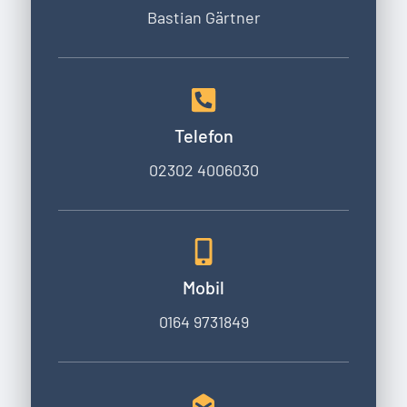
Bastian Gärtner
Telefon
02302 4006030
Mobil
0164 9731849