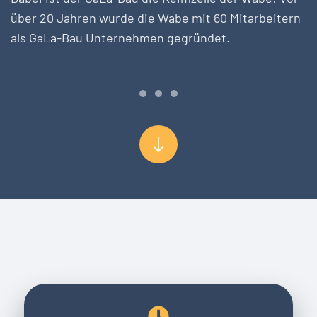
über 20 Jahren wurde die Wabe mit 60 Mitarbeitern
als GaLa-Bau Unternehmen gegründet.