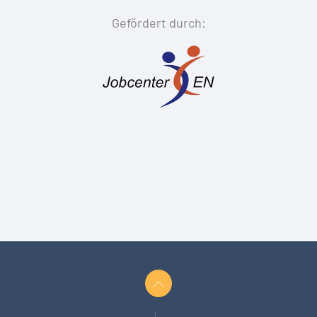
Gefördert durch: