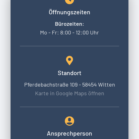
Öffnungszeiten
Bürozeiten:
Mo - Fr: 8:00 - 12:00 Uhr
Standort
Pferdebachstraße 109 - 58454 Witten
Karte in Google Maps öffnen
Ansprechperson